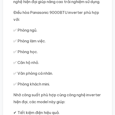
nghệ hiện đại giúp nâng cao trải nghiệm sử dụng.
Điều hòa Panasonic 9000BTU inverter phù hợp
với:
✅ Phòng ngủ.
✅ Phòng làm việc.
✅ Phòng học.
✅ Căn hộ nhỏ.
✅ Văn phòng cá nhân.
✅ Phòng khách mini.
Nhờ công suất phù hợp cùng công nghệ inverter
hiện đại, các model này giúp:
✔ Tiết kiệm điện hiệu quả.