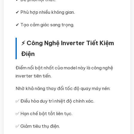
✔ Phù hợp nhiều không gian.
✔ Tạo cảm giác sang trọng.
⚡ Công Nghệ Inverter Tiết Kiệm
Điện
Điểm nổi bật nhất của model này là công nghệ
inverter tiên tiến.
Nhờ khả năng thay đổi tốc độ quay máy nén:
✅ Điều hòa duy trì nhiệt độ chính xác.
✅ Hạn chế bật tắt liên tục.
✅ Giảm tiêu thụ điện.