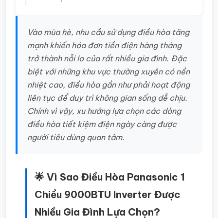
Vào mùa hè, nhu cầu sử dụng điều hòa tăng
mạnh khiến hóa đơn tiền điện hàng tháng
trở thành nỗi lo của rất nhiều gia đình. Đặc
biệt với những khu vực thường xuyên có nền
nhiệt cao, điều hòa gần như phải hoạt động
liên tục để duy trì không gian sống dễ chịu.
Chính vì vậy, xu hướng lựa chọn các dòng
điều hòa tiết kiệm điện ngày càng được
người tiêu dùng quan tâm.
🌟 Vì Sao Điều Hòa Panasonic 1
Chiều 9000BTU Inverter Được
Nhiều Gia Đình Lựa Chọn?