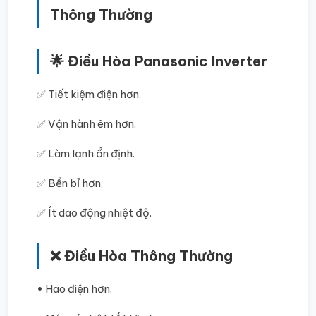
Thông Thường
🌟 Điều Hòa Panasonic Inverter
✅ Tiết kiệm điện hơn.
✅ Vận hành êm hơn.
✅ Làm lạnh ổn định.
✅ Bền bỉ hơn.
✅ Ít dao động nhiệt độ.
❌ Điều Hòa Thông Thường
• Hao điện hơn.