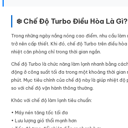
❄️ Chế Độ Turbo Điều Hòa Là Gì?
Trong những ngày nắng nóng cao điểm, nhu cầu làm
trở nên cấp thiết. Khi đó, chế độ Turbo trên điều hòa 
nhiệt căn phòng chỉ trong thời gian ngắn.
Chế độ Turbo là chức năng làm lạnh nhanh bằng các
động ở công suất tối đa trong một khoảng thời gian 
phút. Mục tiêu chính của chế độ này là giúp nhiệt đ
so với chế độ vận hành thông thường.
Khác với chế độ làm lạnh tiêu chuẩn:
• Máy nén tăng tốc tối đa
• Lưu lượng gió thổi mạnh hơn