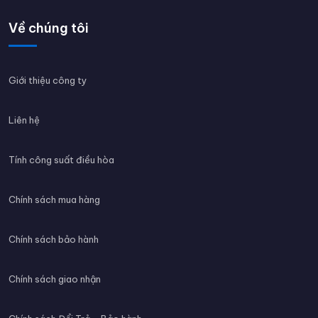
Về chúng tôi
Giới thiệu công ty
Liên hệ
Tính công suất điều hòa
Chính sách mua hàng
Chính sách bảo hành
Chính sách giao nhận