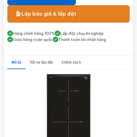
Lập báo giá & lắp đặt
Hàng chính hãng 100%
Lắp đặt chuyên nghiệp
Giao hàng toàn quốc
Thanh toán khi nhận hàng
Mô tả
Vật tư lắp đặt
Chính sách