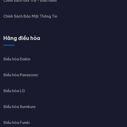
Chính sách Đổi Trả - Bảo hành
Chính Sách Bảo Mật Thông Tin
Hãng điều hòa
Điều hòa Daikin
Điều hòa Panasonic
Điều hòa LG
Điều hòa Sumikura
Điều hòa Funiki