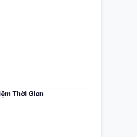
iệm Thời Gian