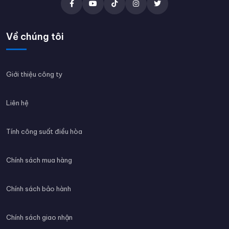
Về chúng tôi
Giới thiệu công ty
Liên hệ
Tính công suất điều hòa
Chính sách mua hàng
Chính sách bảo hành
Chính sách giao nhận