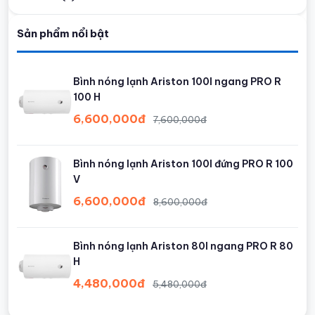
Sản phẩm nổi bật
Bình nóng lạnh Ariston 100l ngang PRO R
100 H
6,600,000đ
7,600,000đ
Bình nóng lạnh Ariston 100l đứng PRO R 100
V
6,600,000đ
8,600,000đ
Bình nóng lạnh Ariston 80l ngang PRO R 80
H
4,480,000đ
5,480,000đ