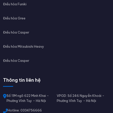
Điều hòa Funiki
Điều hòa Gree
Điều hòa Casper
Điều hòa Mitsubishi Heavy
Điều hòa Casper
Thông tin liên hệ
Số 11M ngõ 622 Minh Khai -
VPGD: Số 246 Nguyễn Khoái -
Phường Vĩnh Tuy - Hà Nội
Phường Vĩnh Tuy - Hà Nội
Hotline: 0334756666