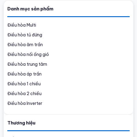
Danh mục sản phẩm
Điều hòa Multi
Điều hòa tủ đứng
Điều hòa âm trần
Điều hòa nối ống gió
Điều hòa trung tâm
Điều hòa áp trần
Điều hòa 1 chiều
Điều hòa 2 chiều
Điều hòa Inverter
Thương hiệu