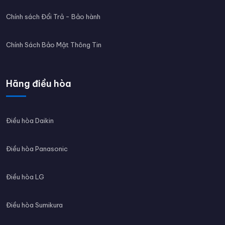
Chính sách Đổi Trả - Bảo hành
Chính Sách Bảo Mật Thông Tin
Hãng điều hòa
Điều hòa Daikin
Điều hòa Panasonic
Điều hòa LG
Điều hòa Sumikura