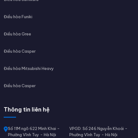
Điều hòa Funiki
Điều hòa Gree
Điều hòa Casper
Điều hòa Mitsubishi Heavy
Điều hòa Casper
Thông tin liên hệ
Số 11M ngõ 622 Minh Khai -
VPGD: Số 246 Nguyễn Khoái -
Phường Vĩnh Tuy - Hà Nội
Phường Vĩnh Tuy - Hà Nội