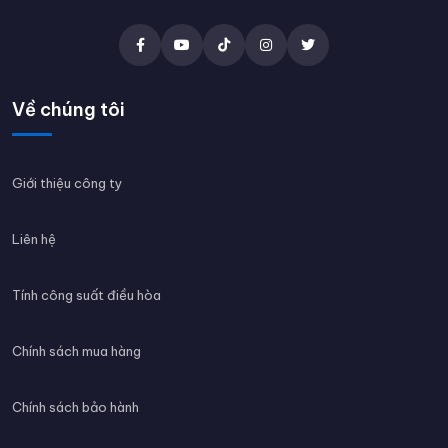
Về chúng tôi
Giới thiệu công ty
Liên hệ
Tính công suất điều hòa
Chính sách mua hàng
Chính sách bảo hành