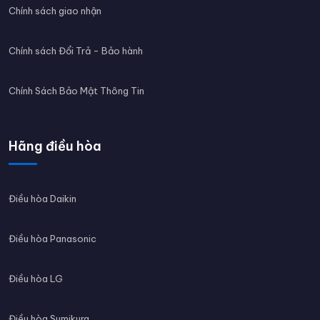
Chính sách giao nhận
Chính sách Đổi Trả - Bảo hành
Chính Sách Bảo Mật Thông Tin
Hãng điều hòa
Điều hòa Daikin
Điều hòa Panasonic
Điều hòa LG
Điều hòa Sumikura