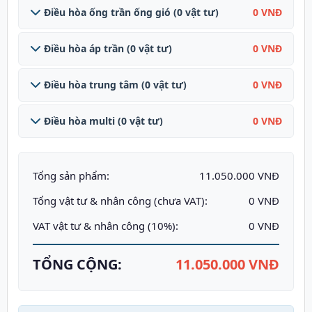
Điều hòa ống trần ống gió (0 vật tư)
0 VNĐ
Điều hòa áp trần (0 vật tư)
0 VNĐ
Điều hòa trung tâm (0 vật tư)
0 VNĐ
Điều hòa multi (0 vật tư)
0 VNĐ
Tổng sản phẩm:
11.050.000 VNĐ
Tổng vật tư & nhân công (chưa VAT):
0 VNĐ
VAT vật tư & nhân công (10%):
0 VNĐ
TỔNG CỘNG:
11.050.000 VNĐ